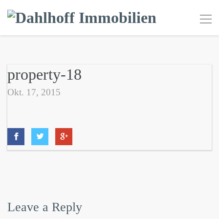
property-18
Okt. 17, 2015
Leave a Reply