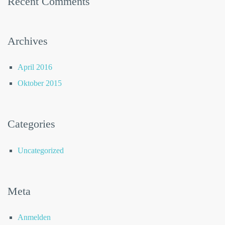
Recent Comments
Archives
April 2016
Oktober 2015
Categories
Uncategorized
Meta
Anmelden