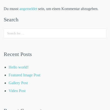
Du musst
angemeldet
sein, um einen Kommentar abzugeben.
Search
Recent Posts
Hello world!
Featured Image Post
Gallery Post
Video Post